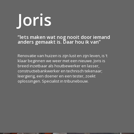
Joris
“Iets maken wat nog nooit door iemand
anders gemaakt is. Daar hou ik van”
Renovatie van huizen is zijn lust en zijn leven, is ’t
klaar beginnen we weer met een nieuwe. Joris is
breed inzetbaar als houtbewerker en lasser,
constructiebankwerker en technisch tekenaar;
leergierig, een doener en een tester, zoekt
oplossingen. Specialist in tribunebouw.