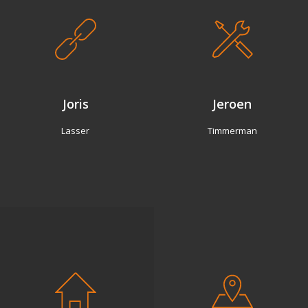
Joris
Jeroen
Lasser
Timmerman