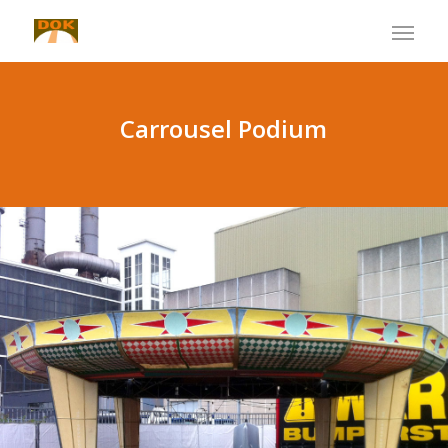
Carrousel Podium